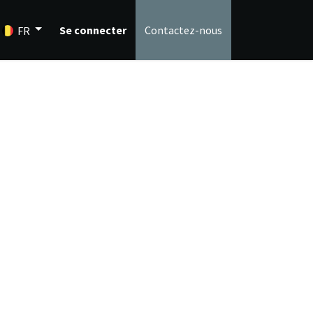
Se connecter
Contactez-nous
FR