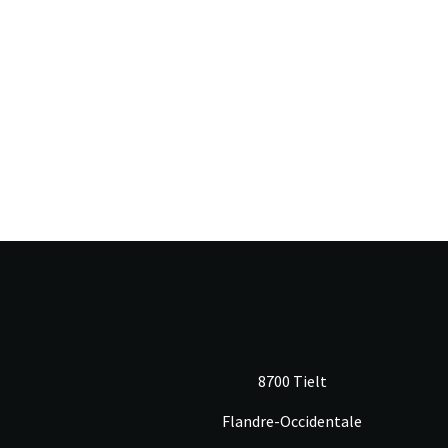
8700 Tielt
Flandre-Occidentale