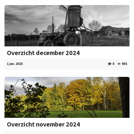
Overzicht december 2024
1 jan. 2025
0
955
Overzicht november 2024