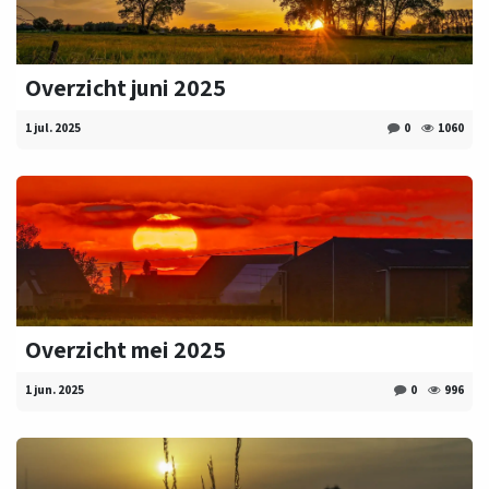
Overzicht juni 2025
1 jul. 2025
0
1060
Overzicht mei 2025
1 jun. 2025
0
996