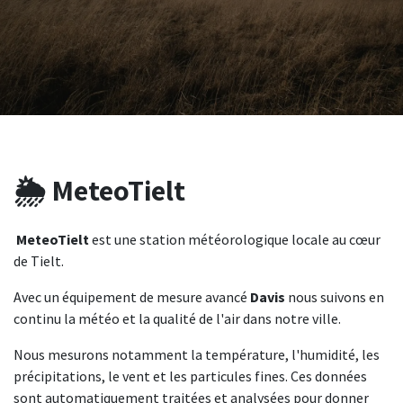
🌦️ MeteoTielt
MeteoTielt
est une station météorologique locale au cœur
de Tielt.
Avec un équipement de mesure avancé
Davis
nous suivons en
continu la météo et la qualité de l'air dans notre ville.
Nous mesurons notamment la température, l'humidité, les
précipitations, le vent et les particules fines. Ces données
sont automatiquement traitées et analysées pour donner