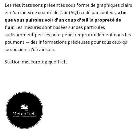
Les résultats sont présentés sous forme de graphiques clairs
et d'un index de qualité de l'air (AQI) codé par couleur
, afin
que vous puissiez voir d'un coup d'œil la propreté de
l'air.
Les mesures sont basées sur des particules
suffisamment petites pour pénétrer profondément dans les
poumons — des informations précieuses pour tous ceux qui
se soucient d'un air sain.
Station météorologique Tielt