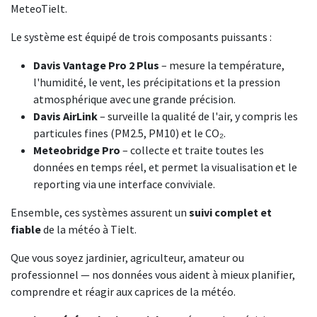
MeteoTielt.
Le système est équipé de trois composants puissants :
Davis Vantage Pro 2 Plus
– mesure la température,
l'humidité, le vent, les précipitations et la pression
atmosphérique avec une grande précision.
Davis AirLink
– surveille la qualité de l'air, y compris les
particules fines (PM2.5, PM10) et le CO₂.
Meteobridge Pro
– collecte et traite toutes les
données en temps réel, et permet la visualisation et le
reporting via une interface conviviale.
Ensemble, ces systèmes assurent un
suivi complet et
fiable
de la météo à Tielt.
Que vous soyez jardinier, agriculteur, amateur ou
professionnel — nos données vous aident à mieux planifier,
comprendre et réagir aux caprices de la météo.