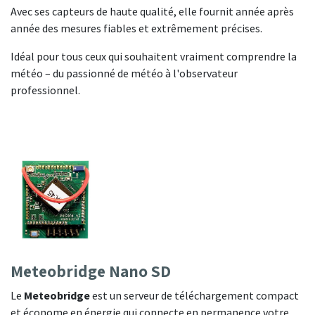
Avec ses capteurs de haute qualité, elle fournit année après
année des mesures fiables et extrêmement précises.
Idéal pour tous ceux qui souhaitent vraiment comprendre la
météo – du passionné de météo à l'observateur
professionnel.
Meteobridge Nano SD
Le
Meteobridge
est un serveur de téléchargement compact
et économe en énergie qui connecte en permanence votre