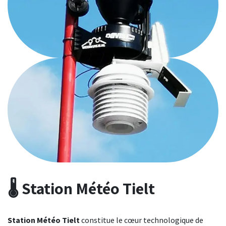
🌡️ Station Météo Tielt
Station Météo Tielt
constitue le cœur technologique de