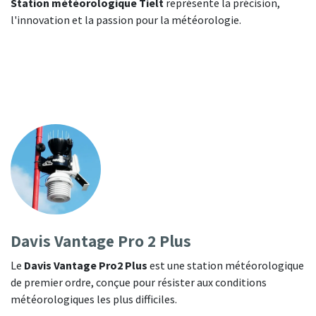
Station météorologique Tielt
représente la précision,
l'innovation et la passion pour la météorologie.
Davis Vantage Pro 2 Plus
Le
Davis Vantage Pro2 Plus
est une station météorologique
de premier ordre, conçue pour résister aux conditions
météorologiques les plus difficiles.