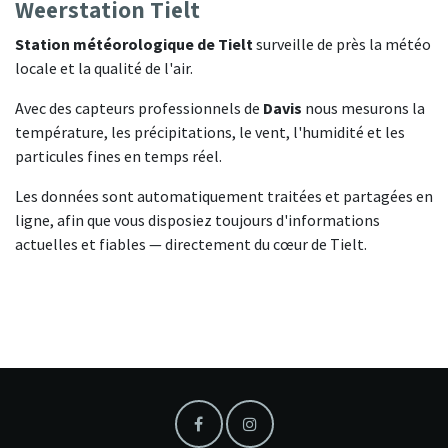
Weerstation Tielt
Station météorologique de Tielt
surveille de près la météo
locale et la qualité de l'air.
Avec des capteurs professionnels de
Davis
nous mesurons la
température, les précipitations, le vent, l'humidité et les
particules fines en temps réel.
Les données sont automatiquement traitées et partagées en
ligne, afin que vous disposiez toujours d'informations
actuelles et fiables — directement du cœur de Tielt.