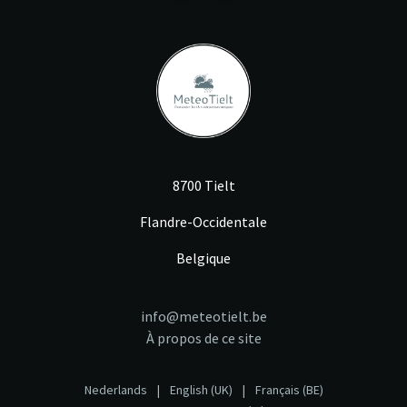
8700 Tielt
Flandre-Occidentale
Belgique
info@meteotielt.be
À propos de ce site
Nederlands
|
English (UK)
|
Français (BE)