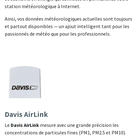
station météorologique à Internet.
Ainsi, vos données météorologiques actuelles sont toujours
et partout disponibles — un ajout intelligent tant pour les
passionnés de météo que pour les professionnels.
Davis AirLink
Le
Davis AirLink
mesure avec une grande précision les
concentrations de particules fines (PM1, PM2.5 et PM10).