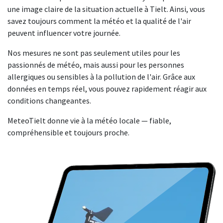
une image claire de la situation actuelle à Tielt. Ainsi, vous
savez toujours comment la météo et la qualité de l'air
peuvent influencer votre journée.
Nos mesures ne sont pas seulement utiles pour les
passionnés de météo, mais aussi pour les personnes
allergiques ou sensibles à la pollution de l'air. Grâce aux
données en temps réel, vous pouvez rapidement réagir aux
conditions changeantes.
MeteoTielt donne vie à la météo locale — fiable,
compréhensible et toujours proche.