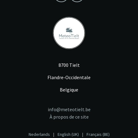
8700 Tielt
Flandre-Occidentale
Belgique
info@meteotielt.be
À propos de ce site
Nederlands
|
English (UK)
|
Français (BE)