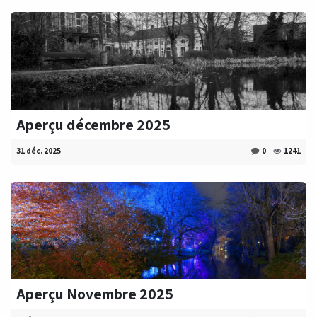
Aperçu décembre 2025
31 déc. 2025
0
1241
Aperçu Novembre 2025