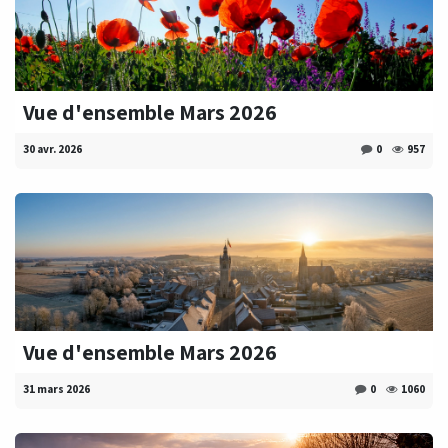
Vue d'ensemble Mars 2026
30 avr. 2026
0
957
Vue d'ensemble Mars 2026
31 mars 2026
0
1060