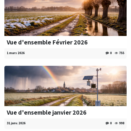
Vue d'ensemble Février 2026
1 mars 2026
0
755
Vue d'ensemble janvier 2026
31 janv. 2026
0
998