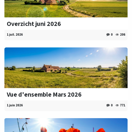
Overzicht juni 2026
1 juil. 2026
0
206
Vue d'ensemble Mars 2026
1 juin 2026
0
771