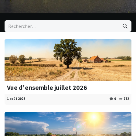
Vue d'ensemble juillet 2026
1 août 2026
0
772